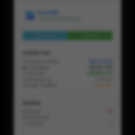
Dewa288
✔ Penjual Terpercaya
Lihat Profil
Chat
Statistik Toko
📦 Semua Produk
196.473.416
👥 Pelanggan
188.183.766
🛒 Pesanan
1.198.123.476
📅 Bergabung
5 Tahun
⏱ Login Terakhir
1 Hari lalu
Aktivitas
📩 Pesan
14
💬 Komentar
-
↩️ Refund
0