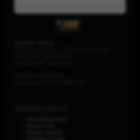
Dewa288 OFFICIAL
Jl Soekarno-Hatta - Jakarta Pusat Km 12,
KABUPATEN DELI SERDANG
JAKARTA
1120
-
INDONESIA
Telp./Fax.
(0751) 8888
Phone/WA.
+62-853-8888-0011
Tentang Kami
Perusahaan Kami
Aturan main
Syarat Layanan
Kebijakan Privasi